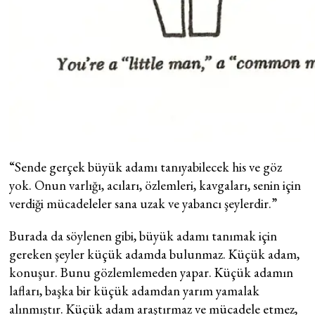
“Sende gerçek büyük adamı tanıyabilecek his ve göz
yok. Onun varlığı, acıları, özlemleri, kavgaları, senin için
verdiği mücadeleler sana uzak ve yabancı şeylerdir.”
Burada da söylenen gibi, büyük adamı tanımak için
gereken şeyler küçük adamda bulunmaz. Küçük adam,
konuşur. Bunu gözlemlemeden yapar. Küçük adamın
lafları, başka bir küçük adamdan yarım yamalak
alınmıştır. Küçük adam araştırmaz ve mücadele etmez,