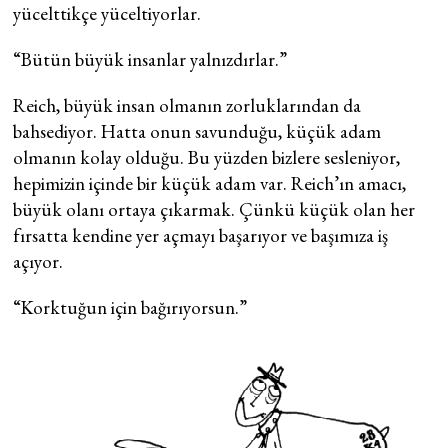
yücelttikçe yüceltiyorlar.
“Bütün büyük insanlar yalnızdırlar.”
Reich, büyük insan olmanın zorluklarından da
bahsediyor. Hatta onun savunduğu, küçük adam
olmanın kolay olduğu. Bu yüzden bizlere sesleniyor,
hepimizin içinde bir küçük adam var. Reich’ın amacı,
büyük olanı ortaya çıkarmak. Çünkü küçük olan her
fırsatta kendine yer açmayı başarıyor ve başımıza iş
açıyor.
“Korktuğun için bağırıyorsun.”