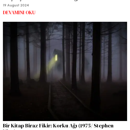
19 August 2024
DEVAMINI OKU
Bir Kitap Biraz Fikir: Korku Ağı (1975/ Stephen