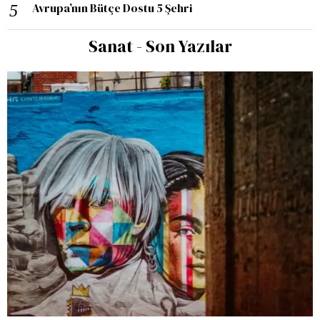
Avrupa’nın Bütçe Dostu 5 Şehri
Sanat - Son Yazılar