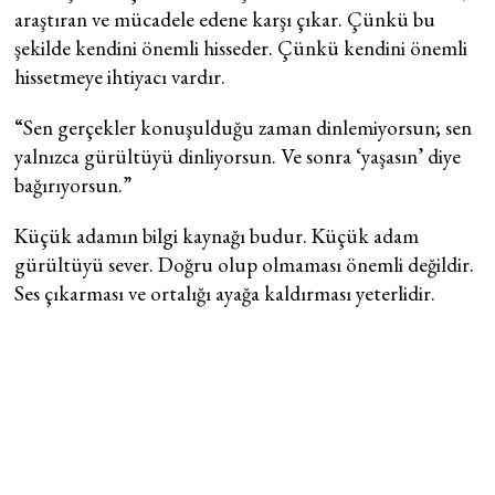
araştıran ve mücadele edene karşı çıkar. Çünkü bu
şekilde kendini önemli hisseder. Çünkü kendini önemli
hissetmeye ihtiyacı vardır.
“Sen gerçekler konuşulduğu zaman dinlemiyorsun; sen
yalnızca gürültüyü dinliyorsun. Ve sonra ‘yaşasın’ diye
bağırıyorsun.”
Küçük adamın bilgi kaynağı budur. Küçük adam
gürültüyü sever. Doğru olup olmaması önemli değildir.
Ses çıkarması ve ortalığı ayağa kaldırması yeterlidir.