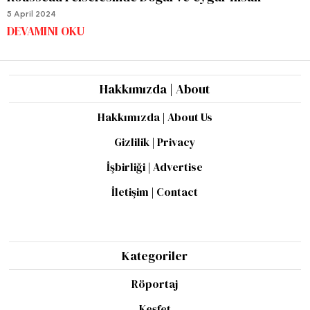
5 April 2024
DEVAMINI OKU
Hakkımızda | About
Hakkımızda | About Us
Gizlilik | Privacy
İşbirliği | Advertise
İletişim | Contact
Kategoriler
Röportaj
Keşfet