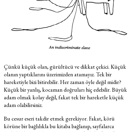
Çünkü küçük olan, gürültücü ve dikkat çekici. Küçük
olanın yaptıklarını üzerimizden atamayız. Tek bir
hareketiyle bizi bitirebilir. Her zaman öyle değil midir?
Küçük bir yanlış, kocaman doğruları hiç edebilir. Büyük
adam olmak kolay değil, fakat tek bir hareketle küçük
adam olabilirsiniz.
Bu cesur eseri takdir etmek gerekiyor. Fakat, körü
körüne bir bağlılıkla bu kitaba bağlanıp, sayfalarca