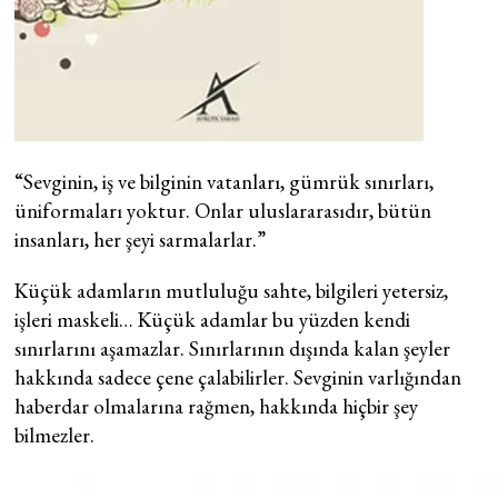
“Sevginin, iş ve bilginin vatanları, gümrük sınırları,
üniformaları yoktur. Onlar uluslararasıdır, bütün
insanları, her şeyi sarmalarlar.”
Küçük adamların mutluluğu sahte, bilgileri yetersiz,
işleri maskeli… Küçük adamlar bu yüzden kendi
sınırlarını aşamazlar. Sınırlarının dışında kalan şeyler
hakkında sadece çene çalabilirler. Sevginin varlığından
haberdar olmalarına rağmen, hakkında hiçbir şey
bilmezler.