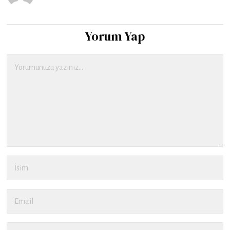
Yorum Yap