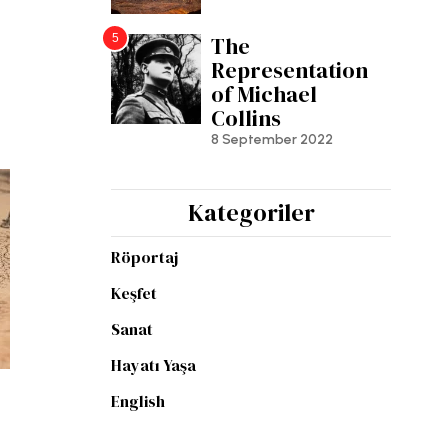
5
The
Representation
of Michael
Collins
8 September 2022
Kategoriler
Röportaj
Keşfet
Sanat
Hayatı Yaşa
English