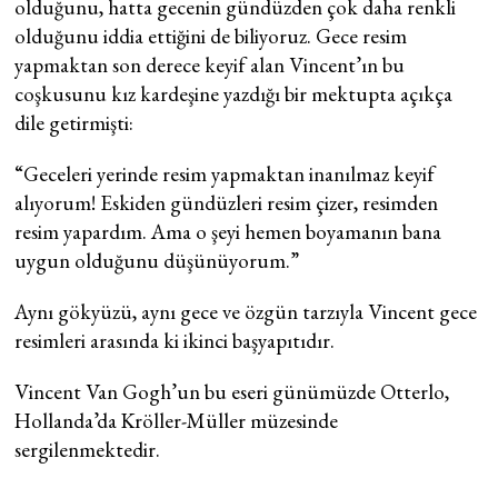
olduğunu, hatta gecenin gündüzden çok daha renkli
olduğunu iddia ettiğini de biliyoruz. Gece resim
yapmaktan son derece keyif alan Vincent’ın bu
coşkusunu kız kardeşine yazdığı bir mektupta açıkça
dile getirmişti:
“Geceleri yerinde resim yapmaktan inanılmaz keyif
alıyorum! Eskiden gündüzleri resim çizer, resimden
resim yapardım. Ama o şeyi hemen boyamanın bana
uygun olduğunu düşünüyorum.”
Aynı gökyüzü, aynı gece ve özgün tarzıyla Vincent gece
resimleri arasında ki ikinci başyapıtıdır.
Vincent Van Gogh’un bu eseri günümüzde Otterlo,
Hollanda’da Kröller-Müller müzesinde
sergilenmektedir.