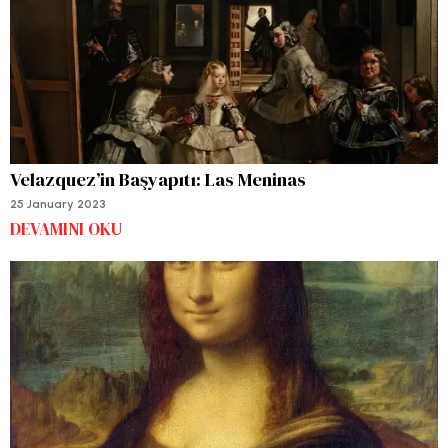
Velazquez’in Başyapıtı: Las Meninas
25 January 2023
DEVAMINI OKU