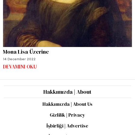
Mona Lisa Üzerine
14 December 2022
DEVAMINI OKU
Hakkımızda | About
Hakkımızda | About Us
Gizlilik | Privacy
İşbirliği | Advertise