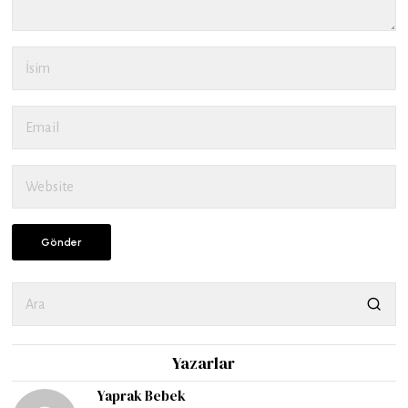
Yazarlar
Yaprak Bebek