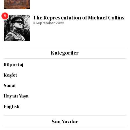
5
The Representation of Michael Collins
8 September 2022
Kategoriler
Röportaj
Keşfet
Sanat
Hayatı Yaşa
English
Son Yazılar