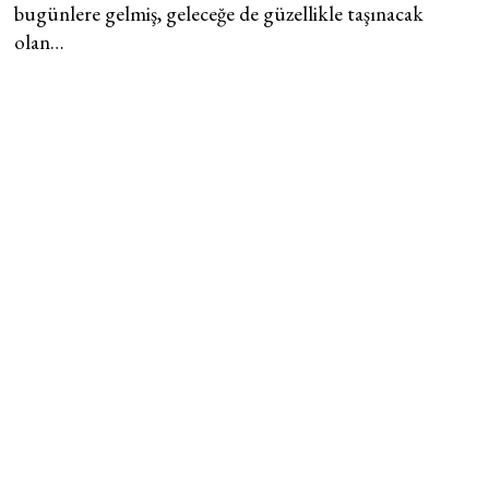
bugünlere gelmiş, geleceğe de güzellikle taşınacak
olan…