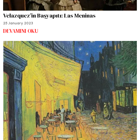
Velazquez’in Başyapıtı: Las Meninas
25 January 2023
DEVAMINI OKU