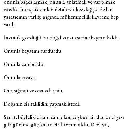
onunla başkalaşmak, onunla anlatmak ve var olmak
istedik. İnanç sistemleri defalarca kez değişse de bir
yaratıcının varlığı ışığında mükemmellik kavramı hep
vardı.
İnsanlık gördüğü bu doğal sanat eserine hayran kaldı.
Onunla hayatını sürdürdü.
Onunla can buldu.
Onunla savaştı.
Ona sığındı ve ona saklandı.
Doğanın bir taklidini yapmak istedi.
Sanat, böylelikle kanı canı olan, coşkun bir deniz dalgası
gibi gücüne güç katan bir kavram oldu. Devleşti,