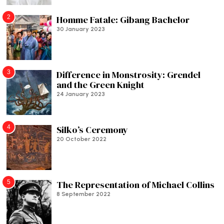
2
Homme Fatale: Gibang Bachelor
30 January 2023
3
Difference in Monstrosity: Grendel
and the Green Knight
24 January 2023
4
Silko’s Ceremony
20 October 2022
5
The Representation of Michael Collins
8 September 2022