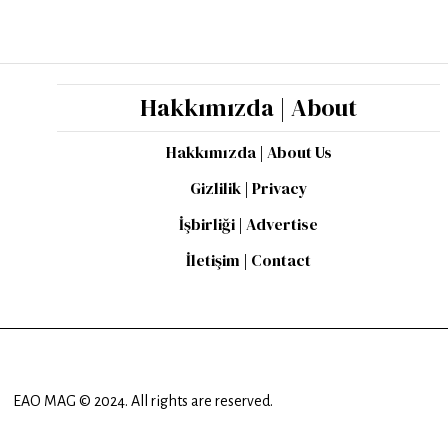
Hakkımızda | About
Hakkımızda | About Us
Gizlilik | Privacy
İşbirliği | Advertise
İletişim | Contact
EAO MAG © 2024. All rights are reserved.