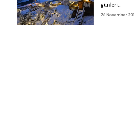
günleri…
26 November 20