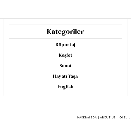
Kategoriler
Röportaj
Keşfet
Sanat
Hayatı Yaşa
English
HAKKIMIZDA | ABOUT US
GIZLIL