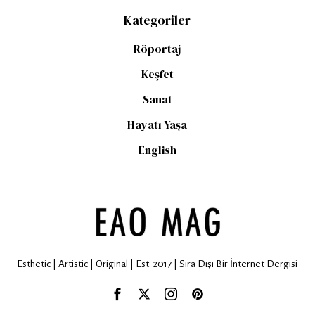
Kategoriler
Röportaj
Keşfet
Sanat
Hayatı Yaşa
English
Esthetic | Artistic | Original | Est. 2017 | Sıra Dışı Bir İnternet Dergisi