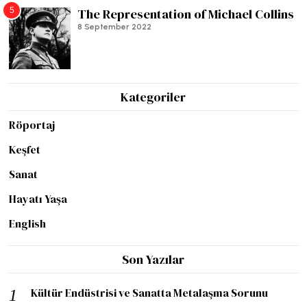
5
The Representation of Michael Collins
8 September 2022
Kategoriler
Röportaj
Keşfet
Sanat
Hayatı Yaşa
English
Son Yazılar
Kültür Endüstrisi ve Sanatta Metalaşma Sorunu