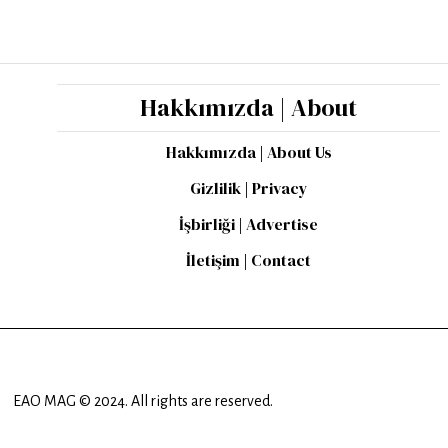
Hakkımızda | About
Hakkımızda | About Us
Gizlilik | Privacy
İşbirliği | Advertise
İletişim | Contact
EAO MAG © 2024. All rights are reserved.