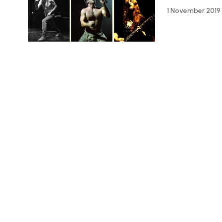
1 November 2019