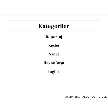
Kategoriler
Röportaj
Keşfet
Sanat
Hayatı Yaşa
English
HAKKIMIZDA | ABOUT US
GIZLIL