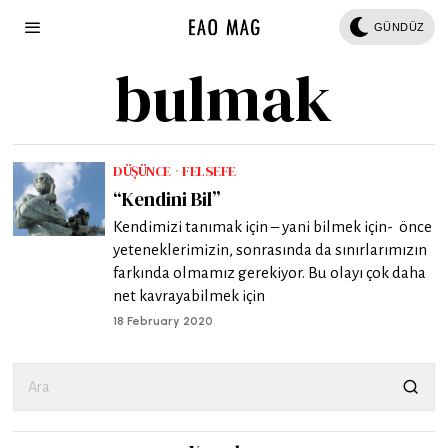
GÜNDÜZ
bulmak
DÜŞÜNCE
·
FELSEFE
“Kendini Bil”
Kendimizi tanımak için – yani bilmek için- önce
yeteneklerimizin, sonrasında da sınırlarımızın
farkında olmamız gerekiyor. Bu olayı çok daha
net kavrayabilmek için
18 February 2020