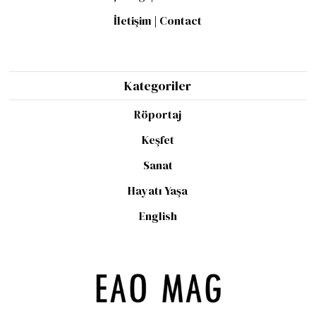
İletişim | Contact
Kategoriler
Röportaj
Keşfet
Sanat
Hayatı Yaşa
English