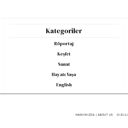
Kategoriler
Röportaj
Keşfet
Sanat
Hayatı Yaşa
English
HAKKIMIZDA | ABOUT US
GIZLIL