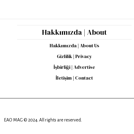
Hakkımızda | About
Hakkımızda | About Us
Gizlilik | Privacy
İşbirliği | Advertise
İletişim | Contact
EAO MAG © 2024. All rights are reserved.