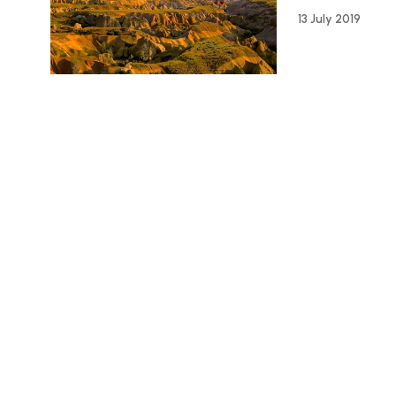
13 July 2019