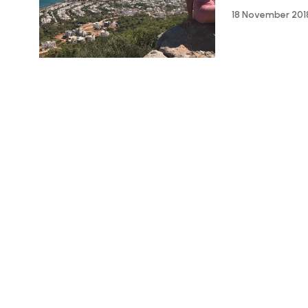
18 November 201