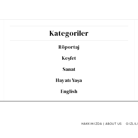
Kategoriler
Röportaj
Keşfet
Sanat
Hayatı Yaşa
English
HAKKIMIZDA | ABOUT US
GIZLIL