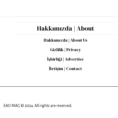
Hakkımızda | About
Hakkımızda | About Us
Gizlilik | Privacy
İşbirliği | Advertise
İletişim | Contact
EAO MAG © 2024. All rights are reserved.