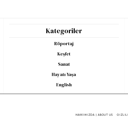
Kategoriler
Röportaj
Keşfet
Sanat
Hayatı Yaşa
English
HAKKIMIZDA | ABOUT US
GIZLIL