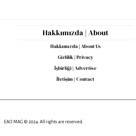
Hakkımızda | About
Hakkımızda | About Us
Gizlilik | Privacy
İşbirliği | Advertise
İletişim | Contact
EAO MAG © 2024. All rights are reserved.