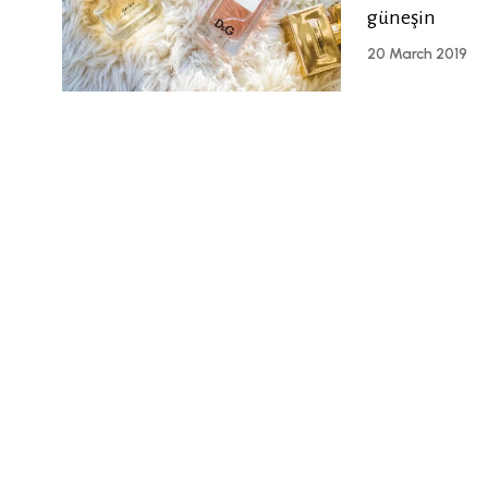
güneşin
20 March 2019