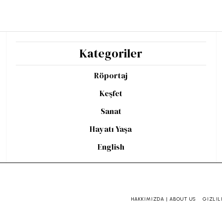
Kategoriler
Röportaj
Keşfet
Sanat
Hayatı Yaşa
English
HAKKIMIZDA | ABOUT US
GIZLIL