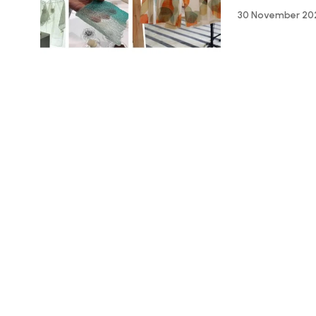
30 November 20