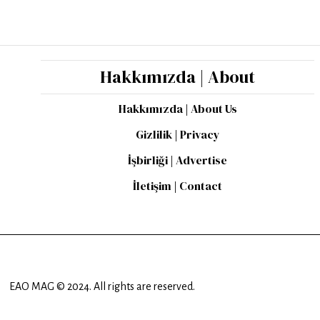
Hakkımızda | About
Hakkımızda | About Us
Gizlilik | Privacy
İşbirliği | Advertise
İletişim | Contact
EAO MAG © 2024. All rights are reserved.