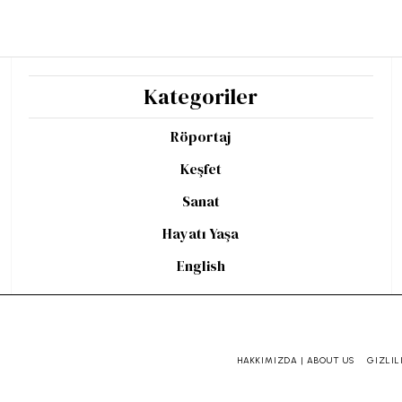
Kategoriler
Röportaj
Keşfet
Sanat
Hayatı Yaşa
English
HAKKIMIZDA | ABOUT US
GIZLIL