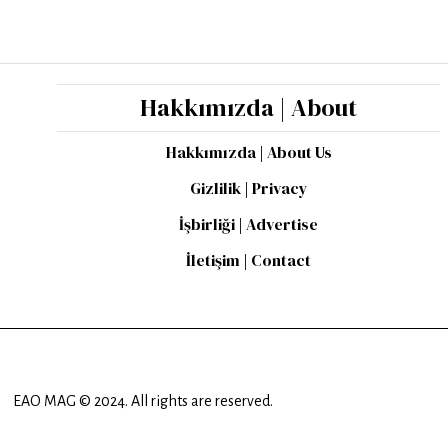
Hakkımızda | About
Hakkımızda | About Us
Gizlilik | Privacy
İşbirliği | Advertise
İletişim | Contact
EAO MAG © 2024. All rights are reserved.