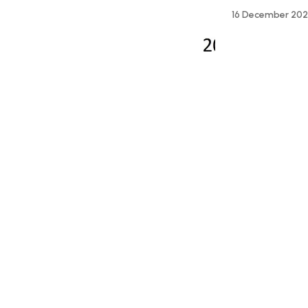
16 December 20