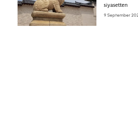
siyasetten
9 September 20