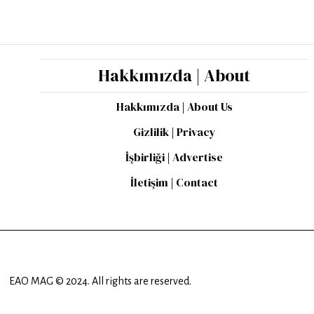
Hakkımızda | About
Hakkımızda | About Us
Gizlilik | Privacy
İşbirliği | Advertise
İletişim | Contact
EAO MAG © 2024. All rights are reserved.