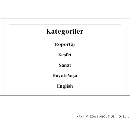
Kategoriler
Röportaj
Keşfet
Sanat
Hayatı Yaşa
English
HAKKIMIZDA | ABOUT US
GIZLIL