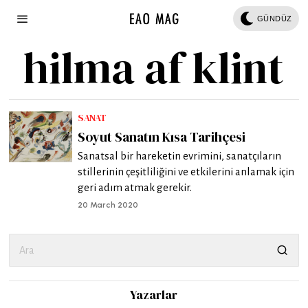
GÜNDÜZ
hilma af klint
SANAT
Soyut Sanatın Kısa Tarihçesi
Sanatsal bir hareketin evrimini, sanatçıların
stillerinin çeşitliliğini ve etkilerini anlamak için
geri adım atmak gerekir.
20 March 2020
Yazarlar