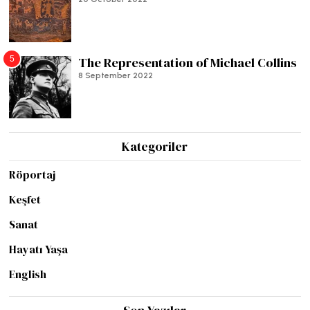
5
The Representation of Michael Collins
8 September 2022
Kategoriler
Röportaj
Keşfet
Sanat
Hayatı Yaşa
English