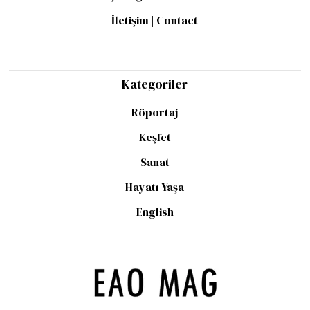
İletişim | Contact
Kategoriler
Röportaj
Keşfet
Sanat
Hayatı Yaşa
English