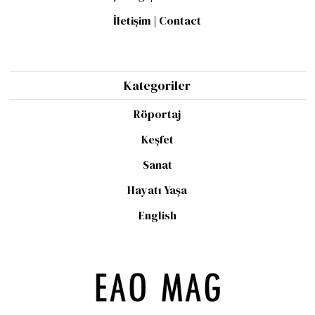
İletişim | Contact
Kategoriler
Röportaj
Keşfet
Sanat
Hayatı Yaşa
English