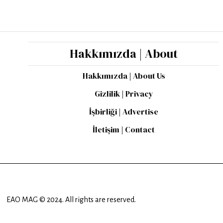
Hakkımızda | About
Hakkımızda | About Us
Gizlilik | Privacy
İşbirliği | Advertise
İletişim | Contact
EAO MAG © 2024. All rights are reserved.