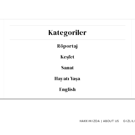
Kategoriler
Röportaj
Keşfet
Sanat
Hayatı Yaşa
English
HAKKIMIZDA | ABOUT US
GIZLIL