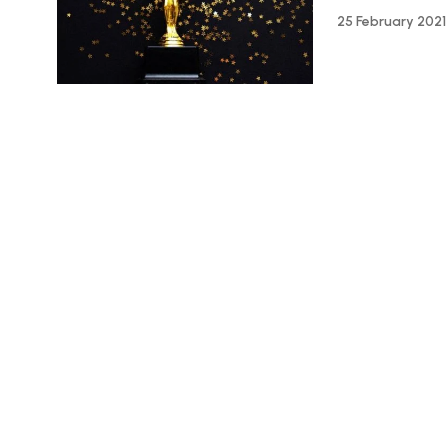
25 February 2021