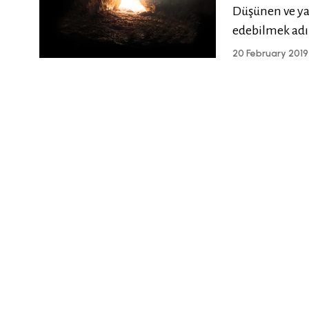
Düşünen ve ya
edebilmek ad
20 February 2019