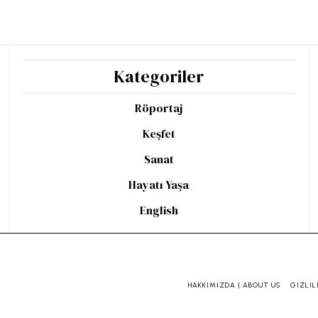
Kategoriler
Röportaj
Keşfet
Sanat
Hayatı Yaşa
English
HAKKIMIZDA | ABOUT US
GIZLIL