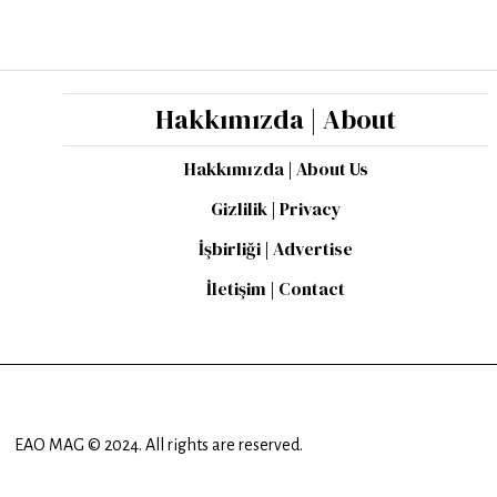
Hakkımızda | About
Hakkımızda | About Us
Gizlilik | Privacy
İşbirliği | Advertise
İletişim | Contact
EAO MAG © 2024. All rights are reserved.