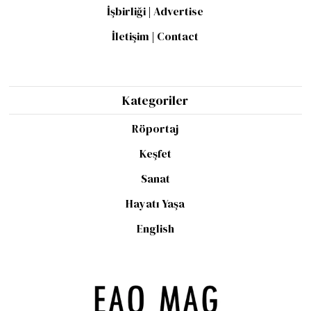
İşbirliği | Advertise
İletişim | Contact
Kategoriler
Röportaj
Keşfet
Sanat
Hayatı Yaşa
English