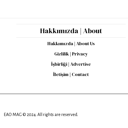
Hakkımızda | About
Hakkımızda | About Us
Gizlilik | Privacy
İşbirliği | Advertise
İletişim | Contact
EAO MAG © 2024. All rights are reserved.