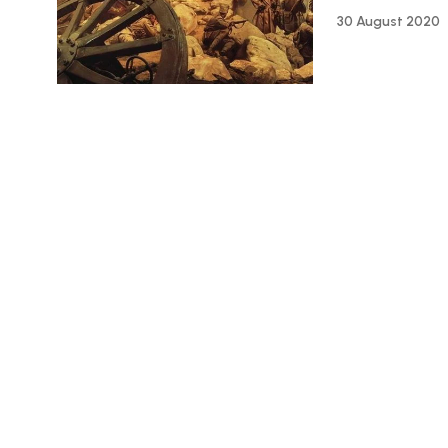
30 August 2020