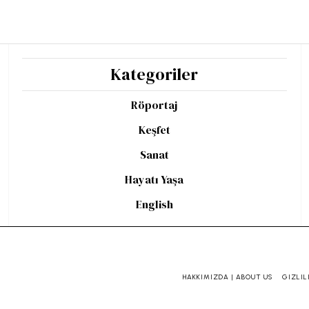
Kategoriler
Röportaj
Keşfet
Sanat
Hayatı Yaşa
English
HAKKIMIZDA | ABOUT US
GIZLIL