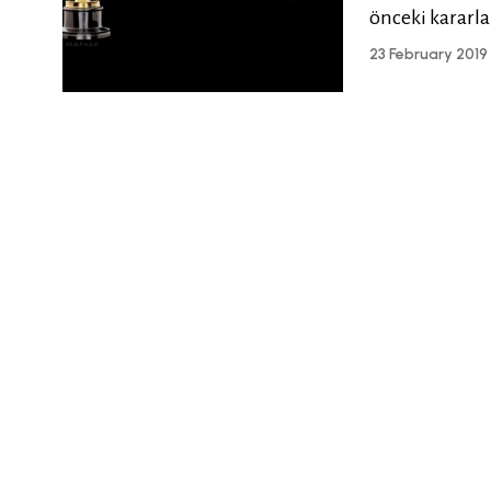
önceki kararla
23 February 2019