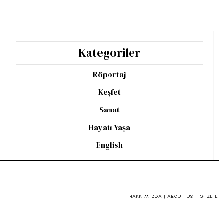
Kategoriler
Röportaj
Keşfet
Sanat
Hayatı Yaşa
English
HAKKIMIZDA | ABOUT US
GIZLIL