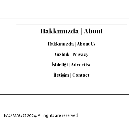
Hakkımızda | About
Hakkımızda | About Us
Gizlilik | Privacy
İşbirliği | Advertise
İletişim | Contact
EAO MAG © 2024. All rights are reserved.