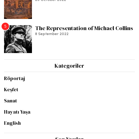
5
The Representation of Michael Collins
8 September 2022
Kategoriler
Röportaj
Keşfet
Sanat
Hayatı Yaşa
English