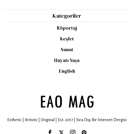
Kategoriler
Röportaj
Keşfet
Sanat
Hayatı Yaşa
English
Esthetic | Artistic | Original | Est. 2017 | Sıra Dışı Bir İnternet Dergisi