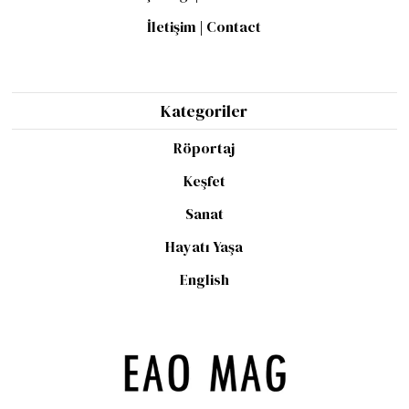
İletişim | Contact
Kategoriler
Röportaj
Keşfet
Sanat
Hayatı Yaşa
English