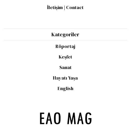
İletişim | Contact
Kategoriler
Röportaj
Keşfet
Sanat
Hayatı Yaşa
English