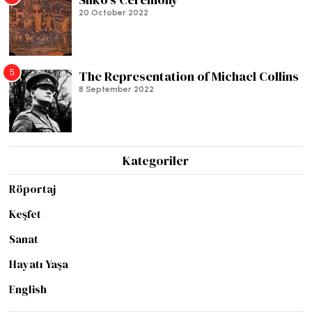
20 October 2022
5
The Representation of Michael Collins
8 September 2022
Kategoriler
Röportaj
Keşfet
Sanat
Hayatı Yaşa
English