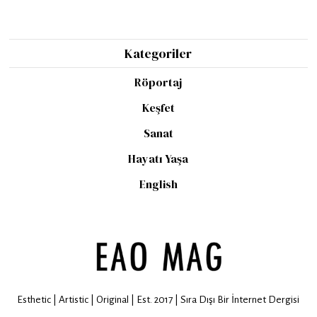
Kategoriler
Röportaj
Keşfet
Sanat
Hayatı Yaşa
English
Esthetic | Artistic | Original | Est. 2017 | Sıra Dışı Bir İnternet Dergisi