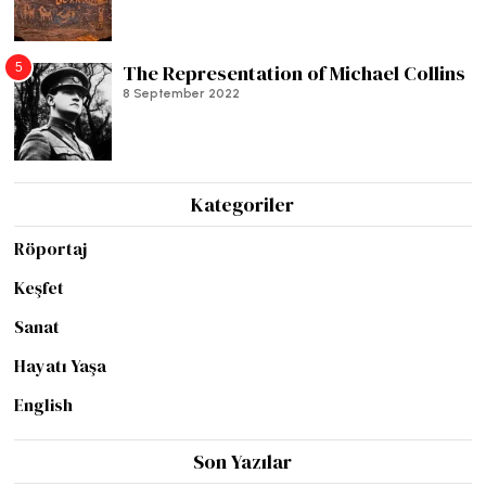
5
The Representation of Michael Collins
8 September 2022
Kategoriler
Röportaj
Keşfet
Sanat
Hayatı Yaşa
English
Son Yazılar