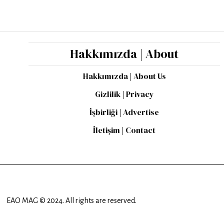
Hakkımızda | About
Hakkımızda | About Us
Gizlilik | Privacy
İşbirliği | Advertise
İletişim | Contact
EAO MAG © 2024. All rights are reserved.