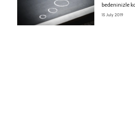
bedeninizle k
15 July 2019