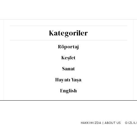
Kategoriler
Röportaj
Keşfet
Sanat
Hayatı Yaşa
English
HAKKIMIZDA | ABOUT US
GIZLIL