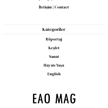
İletişim | Contact
Kategoriler
Röportaj
Keşfet
Sanat
Hayatı Yaşa
English