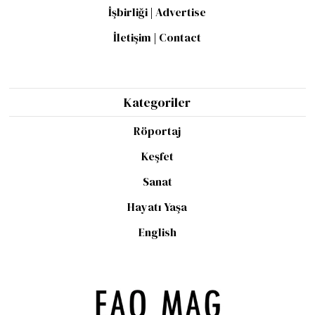
İşbirliği | Advertise
İletişim | Contact
Kategoriler
Röportaj
Keşfet
Sanat
Hayatı Yaşa
English