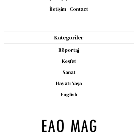
İletişim | Contact
Kategoriler
Röportaj
Keşfet
Sanat
Hayatı Yaşa
English