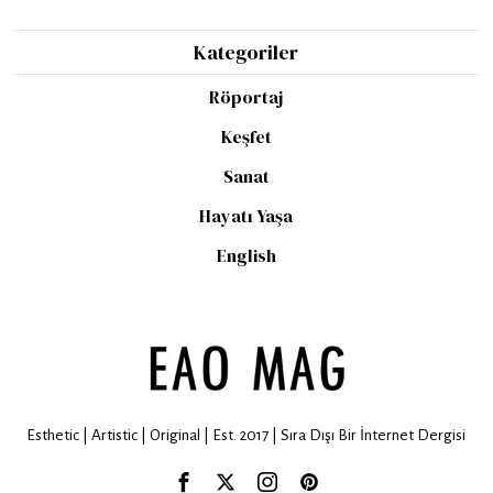
Kategoriler
Röportaj
Keşfet
Sanat
Hayatı Yaşa
English
Esthetic | Artistic | Original | Est. 2017 | Sıra Dışı Bir İnternet Dergisi