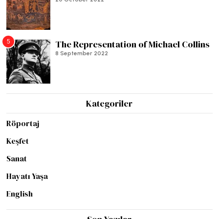
5
The Representation of Michael Collins
8 September 2022
Kategoriler
Röportaj
Keşfet
Sanat
Hayatı Yaşa
English