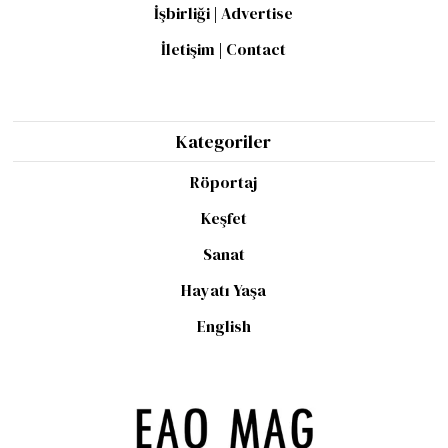
İşbirliği | Advertise
İletişim | Contact
Kategoriler
Röportaj
Keşfet
Sanat
Hayatı Yaşa
English