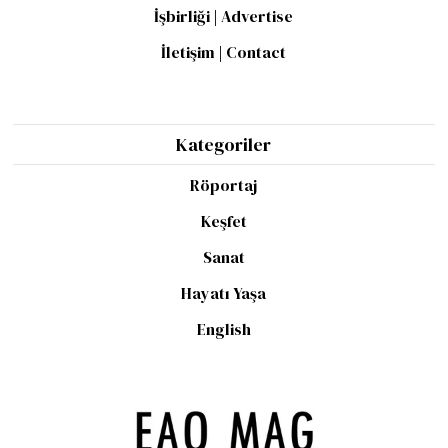
İşbirliği | Advertise
İletişim | Contact
Kategoriler
Röportaj
Keşfet
Sanat
Hayatı Yaşa
English