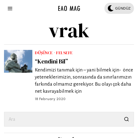
GÜNDÜZ
vrak
DÜŞÜNCE
·
FELSEFE
“Kendini Bil”
Kendimizi tanımak için – yani bilmek için- önce
yeteneklerimizin, sonrasında da sınırlarımızın
farkında olmamız gerekiyor. Bu olayı çok daha
net kavrayabilmek için
18 February 2020