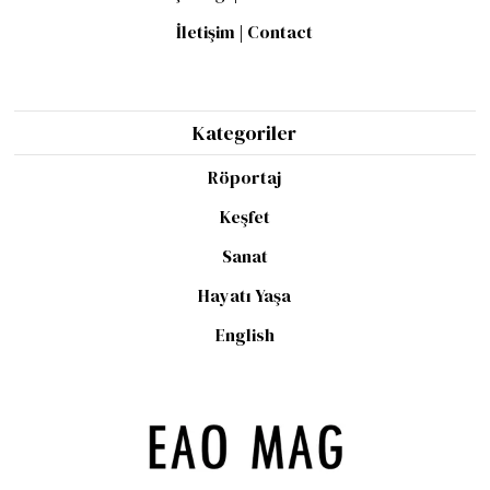
İletişim | Contact
Kategoriler
Röportaj
Keşfet
Sanat
Hayatı Yaşa
English