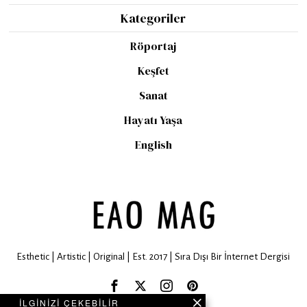
Kategoriler
Röportaj
Keşfet
Sanat
Hayatı Yaşa
English
Esthetic | Artistic | Original | Est. 2017 | Sıra Dışı Bir İnternet Dergisi
İLGİNİZİ ÇEKEBİLİR