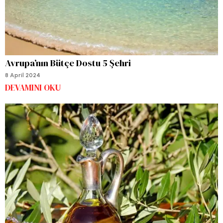
Avrupa’nın Bütçe Dostu 5 Şehri
8 April 2024
DEVAMINI OKU