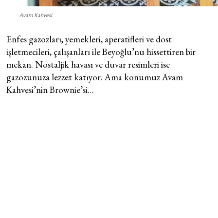
Avam Kahvesi
Enfes gazozları, yemekleri, aperatifleri ve dost
işletmecileri, çalışanları ile Beyoğlu’nu hissettiren bir
mekan. Nostaljik havası ve duvar resimleri ise
gazozunuza lezzet katıyor. Ama konumuz Avam
Kahvesi’nin Brownie’si…