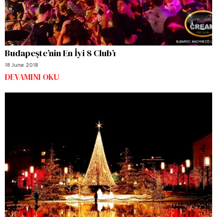
Budapeşte’nin En İyi 8 Club’ı
18 June 2018
DEVAMINI OKU