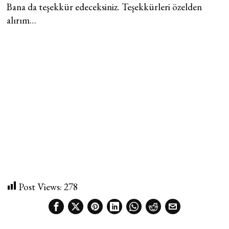
Bana da teşekkür edeceksiniz. Teşekkürleri özelden
alırım…
Post Views:
278