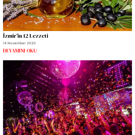
İzmir’in 12 Lezzeti
14 November 2020
DEVAMINI OKU