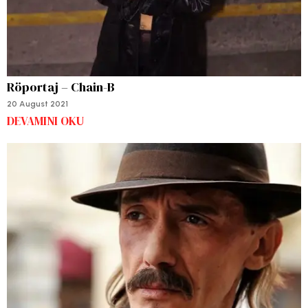
Röportaj – Chain-B
20 August 2021
DEVAMINI OKU