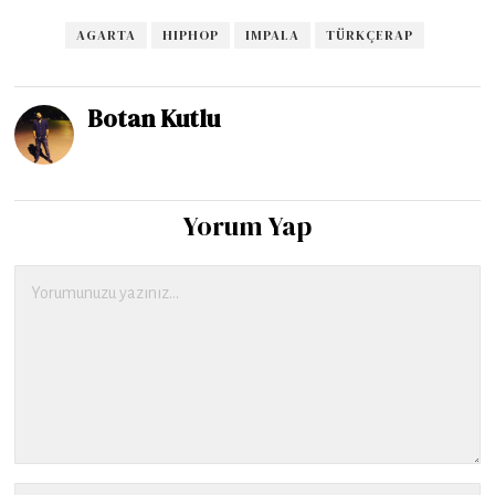
AGARTA
HIPHOP
IMPALA
TÜRKÇERAP
Botan Kutlu
Yorum Yap