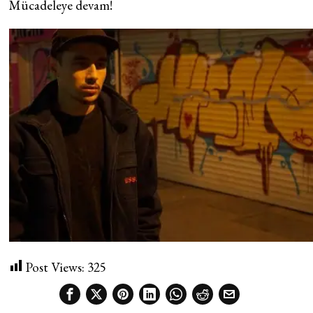
Mücadeleye devam!
Post Views:
325