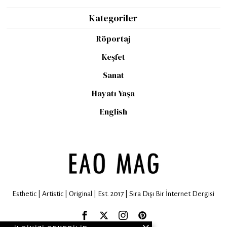
Kategoriler
Röportaj
Keşfet
Sanat
Hayatı Yaşa
English
Esthetic | Artistic | Original | Est. 2017 | Sıra Dışı Bir İnternet Dergisi