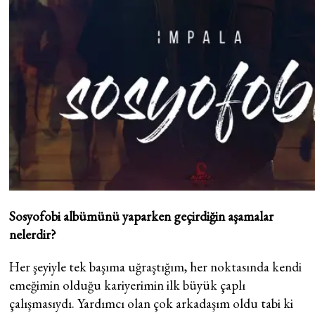
Sosyofobi albümünü yaparken geçirdiğin aşamalar
nelerdir?
Her şeyiyle tek başıma uğraştığım, her noktasında kendi
emeğimin olduğu kariyerimin ilk büyük çaplı
çalışmasıydı. Yardımcı olan çok arkadaşım oldu tabi ki