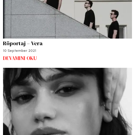
Röportaj – Vera
10 September 2021
DEVAMINI OKU