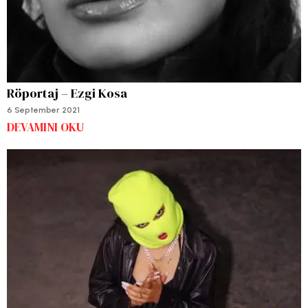
Röportaj – Ezgi Kosa
6 September 2021
DEVAMINI OKU