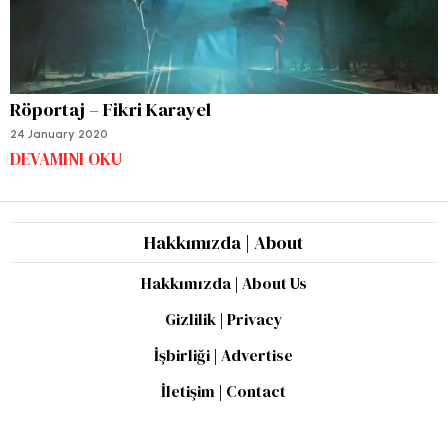
Röportaj – Fikri Karayel
24 January 2020
DEVAMINI OKU
Hakkımızda | About
Hakkımızda | About Us
Gizlilik | Privacy
İşbirliği | Advertise
İletişim | Contact