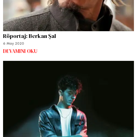
Röportaj: Berkan Şal
6 May 2020
DEVAMINI OKU