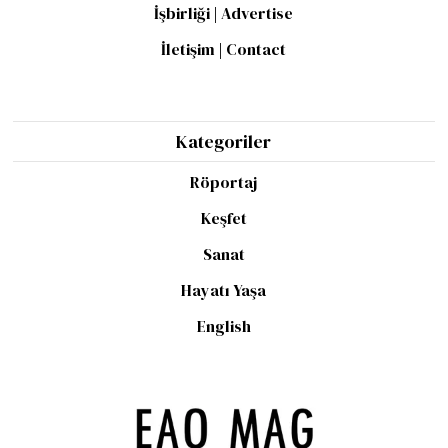
İşbirliği | Advertise
İletişim | Contact
Kategoriler
Röportaj
Keşfet
Sanat
Hayatı Yaşa
English