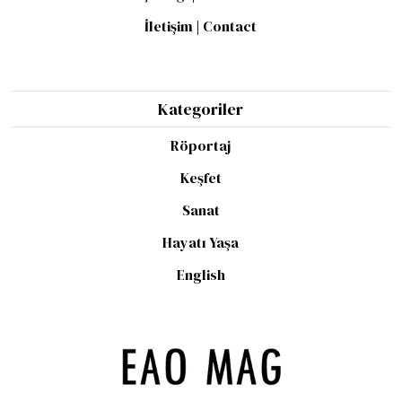
İletişim | Contact
Kategoriler
Röportaj
Keşfet
Sanat
Hayatı Yaşa
English