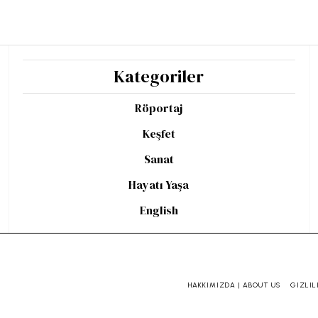
Kategoriler
Röportaj
Keşfet
Sanat
Hayatı Yaşa
English
HAKKIMIZDA | ABOUT US
GIZLIL