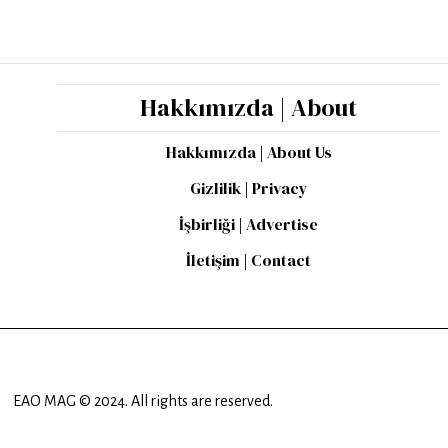
Hakkımızda | About
Hakkımızda | About Us
Gizlilik | Privacy
İşbirliği | Advertise
İletişim | Contact
EAO MAG © 2024. All rights are reserved.