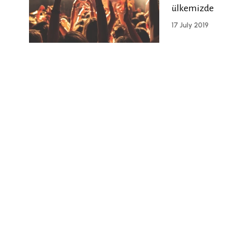
ülkemizde
17 July 2019