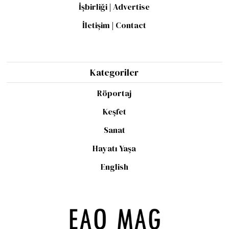
İşbirliği | Advertise
İletişim | Contact
Kategoriler
Röportaj
Keşfet
Sanat
Hayatı Yaşa
English