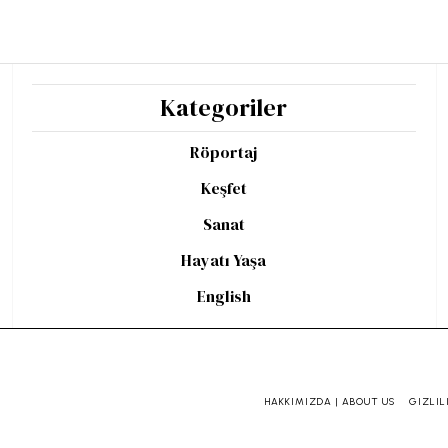
Kategoriler
Röportaj
Keşfet
Sanat
Hayatı Yaşa
English
HAKKIMIZDA | ABOUT US
GIZLIL