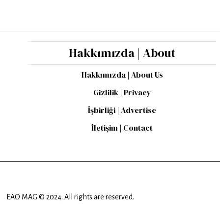
Hakkımızda | About
Hakkımızda | About Us
Gizlilik | Privacy
İşbirliği | Advertise
İletişim | Contact
EAO MAG © 2024. All rights are reserved.