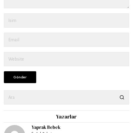
Yazarlar
Yaprak Bebek