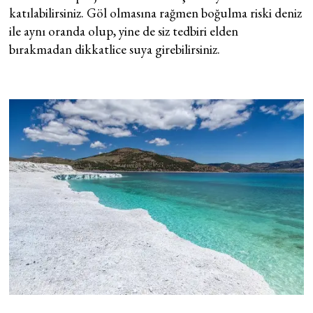
katılabilirsiniz. Göl olmasına rağmen boğulma riski deniz
ile aynı oranda olup, yine de siz tedbiri elden
bırakmadan dikkatlice suya girebilirsiniz.