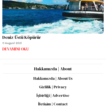
Deniz Üstü Köpürür
11 August 2021
DEVAMINI OKU
Hakkımızda | About
Hakkımızda | About Us
Gizlilik | Privacy
İşbirliği | Advertise
İletişim | Contact