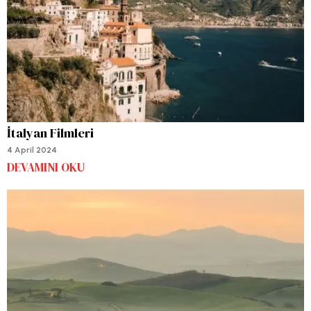
İtalyan Filmleri
4 April 2024
DEVAMINI OKU