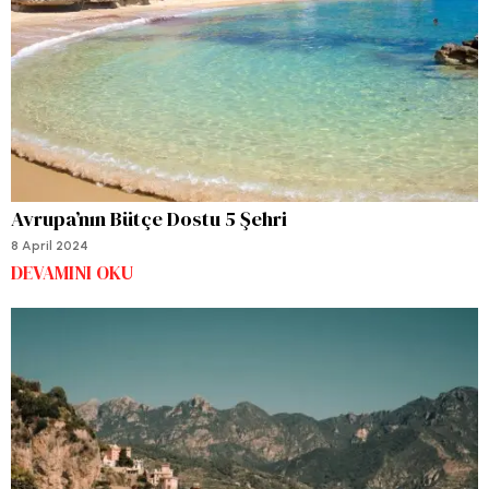
Avrupa’nın Bütçe Dostu 5 Şehri
8 April 2024
DEVAMINI OKU