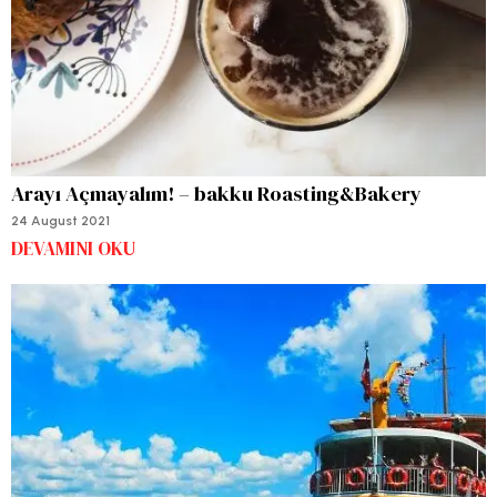
Arayı Açmayalım! – bakku Roasting&Bakery
24 August 2021
DEVAMINI OKU