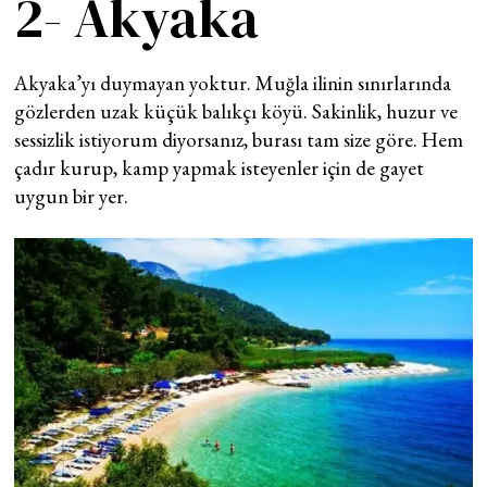
2- Akyaka
Akyaka’yı duymayan yoktur. Muğla ilinin sınırlarında
gözlerden uzak küçük balıkçı köyü. Sakinlik, huzur ve
sessizlik istiyorum diyorsanız, burası tam size göre. Hem
çadır kurup, kamp yapmak isteyenler için de gayet
uygun bir yer.