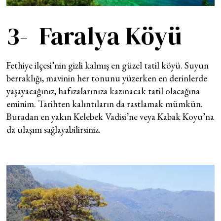
3- Faralya Köyü
Fethiye ilçesi’nin gizli kalmış en güzel tatil köyü. Suyun
berraklığı, mavinin her tonunu yüzerken en derinlerde
yaşayacağınız, hafızalarınıza kazınacak tatil olacağına
eminim. Tarihten kalıntıların da rastlamak mümkün.
Buradan en yakın Kelebek Vadisi’ne veya Kabak Koyu’na
da ulaşım sağlayabilirsiniz.