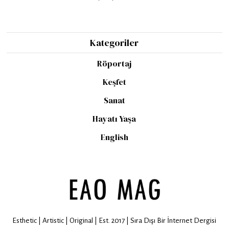
Kategoriler
Röportaj
Keşfet
Sanat
Hayatı Yaşa
English
Esthetic | Artistic | Original | Est. 2017 | Sıra Dışı Bir İnternet Dergisi