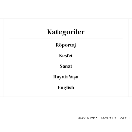
Kategoriler
Röportaj
Keşfet
Sanat
Hayatı Yaşa
English
HAKKIMIZDA | ABOUT US
GIZLIL