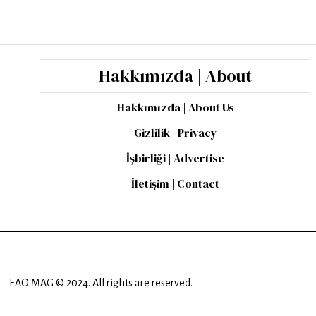
Hakkımızda | About
Hakkımızda | About Us
Gizlilik | Privacy
İşbirliği | Advertise
İletişim | Contact
EAO MAG © 2024. All rights are reserved.