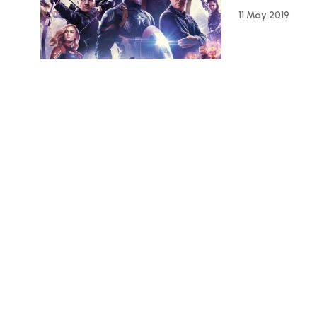
11 May 2019