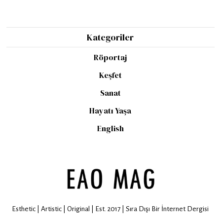
Kategoriler
Röportaj
Keşfet
Sanat
Hayatı Yaşa
English
Esthetic | Artistic | Original | Est. 2017 | Sıra Dışı Bir İnternet Dergisi