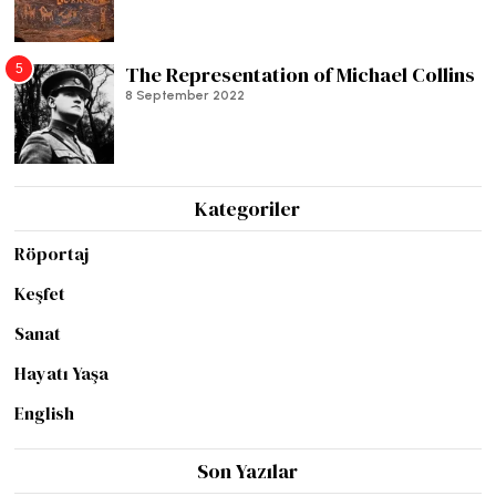
5
The Representation of Michael Collins
8 September 2022
Kategoriler
Röportaj
Keşfet
Sanat
Hayatı Yaşa
English
Son Yazılar