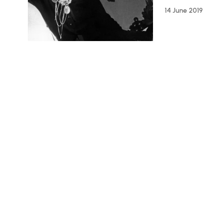
14 June 2019