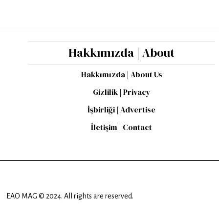
Hakkımızda | About
Hakkımızda | About Us
Gizlilik | Privacy
İşbirliği | Advertise
İletişim | Contact
EAO MAG © 2024. All rights are reserved.