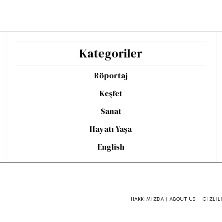
Kategoriler
Röportaj
Keşfet
Sanat
Hayatı Yaşa
English
HAKKIMIZDA | ABOUT US
GIZLIL