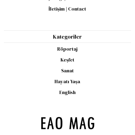
İletişim | Contact
Kategoriler
Röportaj
Keşfet
Sanat
Hayatı Yaşa
English