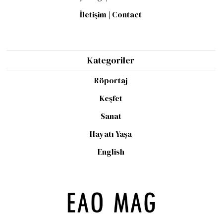
İletişim | Contact
Kategoriler
Röportaj
Keşfet
Sanat
Hayatı Yaşa
English