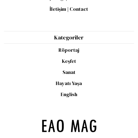
İletişim | Contact
Kategoriler
Röportaj
Keşfet
Sanat
Hayatı Yaşa
English